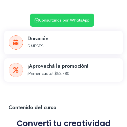
Consultanos por WhatsApp
Duración
6 MESES
¡Aprovechá la promoción!
¡Primer cuota! $52,790
Contenido del curso
Convertí tu creatividad