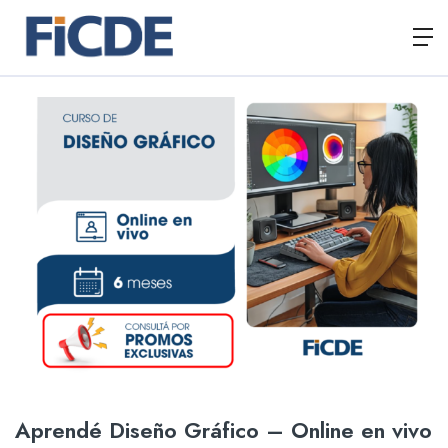
Aprendé Diseño Gráfico – Online en vivo