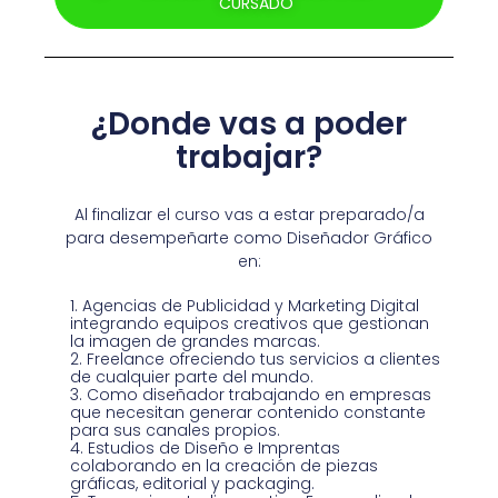
CURSADO
¿Donde vas a poder
trabajar?
Al finalizar el curso vas a estar preparado/a
para desempeñarte como Diseñador Gráfico
en:
Agencias de Publicidad y Marketing Digital
integrando equipos creativos que gestionan
la imagen de grandes marcas.
Freelance ofreciendo tus servicios a clientes
de cualquier parte del mundo.
Como diseñador trabajando en empresas
que necesitan generar contenido constante
para sus canales propios.
Estudios de Diseño e Imprentas
colaborando en la creación de piezas
gráficas, editorial y packaging.