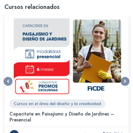
Cursos relacionados
Cursos en el área del diseño y la creatividad
Capacitate en Paisajismo y Diseño de Jardines –
Presencial