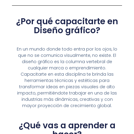
¿Por qué capacitarte en
Diseño gráfico
?
En un mundo donde todo entra por los ojos, lo
que no se comunica visualmente, no existe. El
diseño gráfico es la columna vertebral de
cualquier marca o emprendimiento.
Capacitarte en esta disciplina te brinda las
herramientas técnicas y estéticas para
transformar ideas en piezas visuales de alto
impacto, permitiéndote trabajar en una de las
industrias más dinámicas, creativas y con
mayor proyección de crecimiento global.
¿Qué vas a aprender a