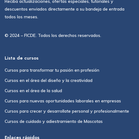
Reciba actualizaciones, ofertas especiales, tutoriales y
descuentos enviados directamente a su bandeja de entrada
todos los meses.
© 2024 – FICDE. Todos los derechos reservados.
Lista de cursos
Cursos para transformar tu pasión en profesión
Cursos en el área del diseño y la creatividad
Cursos en el área de la salud
Cursos para nuevas oportunidades laborales en empresas
Cursos para crecer y desarrollate personal y profesionalmente
Cursos de cuidado y adiestramiento de Mascotas
Enlaces rápidos