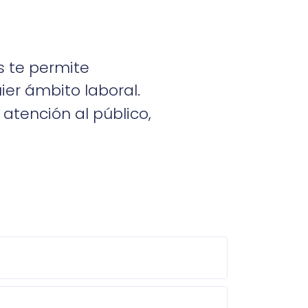
s te permite
ier ámbito laboral.
atención al público,