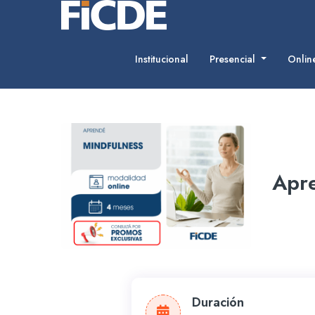
Institucional
Presencial
Onli
Apr
Duración