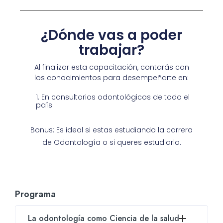
¿Dónde vas a poder
trabajar?
Al finalizar esta capacitación, contarás con
los conocimientos para desempeñarte en:
En consultorios odontológicos de todo el
país
Bonus: Es ideal si estas estudiando la carrera
de Odontología o si queres estudiarla.
Programa
La odontología como Ciencia de la salud