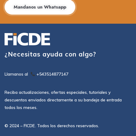
Mandanos un Whatsapp
¿Necesitas ayuda con algo?
Llamanos al
+543514877147
Reciba actualizaciones, ofertas especiales, tutoriales y
descuentos enviados directamente a su bandeja de entrada
todos los meses.
© 2024 – FICDE. Todos los derechos reservados.