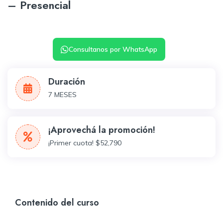
– Presencial
Consultanos por WhatsApp
Duración
7 MESES
¡Aprovechá la promoción!
¡Primer cuota! $52,790
Contenido del curso