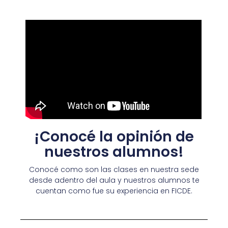
¡Conocé la opinión de
nuestros alumnos!
Conocé como son las clases en nuestra sede
desde adentro del aula y nuestros alumnos te
cuentan como fue su experiencia en FICDE.