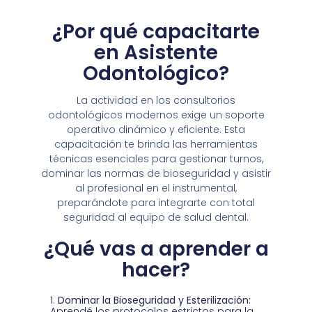
¿Por qué capacitarte
en Asistente
Odontológico?
La actividad en los consultorios
odontológicos modernos exige un soporte
operativo dinámico y eficiente. Esta
capacitación te brinda las herramientas
técnicas esenciales para gestionar turnos,
dominar las normas de bioseguridad y asistir
al profesional en el instrumental,
preparándote para integrarte con total
seguridad al equipo de salud dental.
¿Qué vas a aprender a
hacer?
Dominar la Bioseguridad y Esterilización:
Aprendé los protocolos estrictos para la