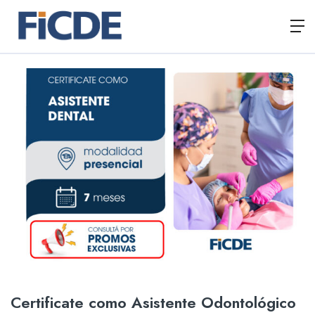
Certificate como Asistente Odontológico