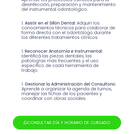
desinfección, preparación y mantenimiento
del instrumental odontológico.
Asistir en el Sillón Dental:
Adquirí los
conocimientos técnicos para colaborar de
forma directa con el odontólogo durante
los diferentes tratamientos clínicos.
Reconocer Anatomía e Instrumental:
Identificá las piezas dentales, las
patologías más frecuentes y el uso
específico de cada herramienta de
trabajo.
Gestionar la Administración del Consultorio:
Aprendé a organizar la agenda de turnos,
manejar las fichas de los pacientes y
coordinar con obras sociales.
CONSULTAR DÍA Y HORARIO DE CURSADO