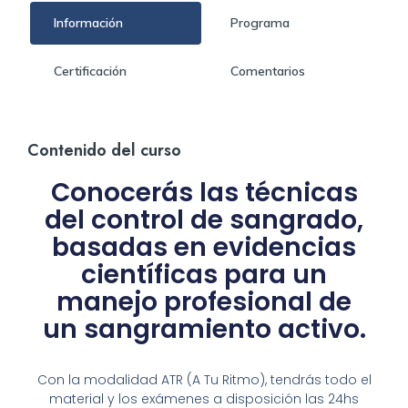
Información
Programa
Certificación
Comentarios
Contenido del curso
Conocerás las técnicas
del control de sangrado,
basadas en evidencias
científicas para un
manejo profesional de
un sangramiento activo.
Con la modalidad ATR (A Tu Ritmo), tendrás todo el
material y los exámenes a disposición las 24hs