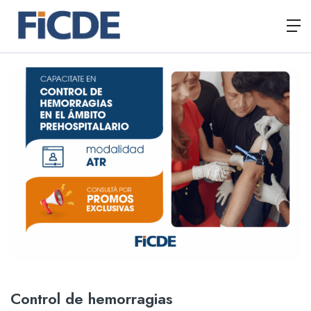
Control de hemorragias