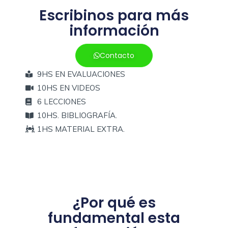
Escribinos para más
información
Contacto
9HS EN EVALUACIONES
10HS EN VIDEOS
6 LECCIONES
10HS. BIBLIOGRAFÍA.
1HS MATERIAL EXTRA.
¿Por qué es
fundamental esta