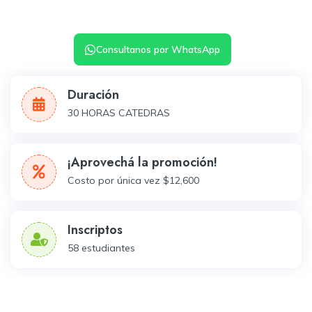
Consultanos por WhatsApp
Duración
30 HORAS CATEDRAS
¡Aprovechá la promoción!
Costo por única vez $12,600
Inscriptos
58
estudiantes