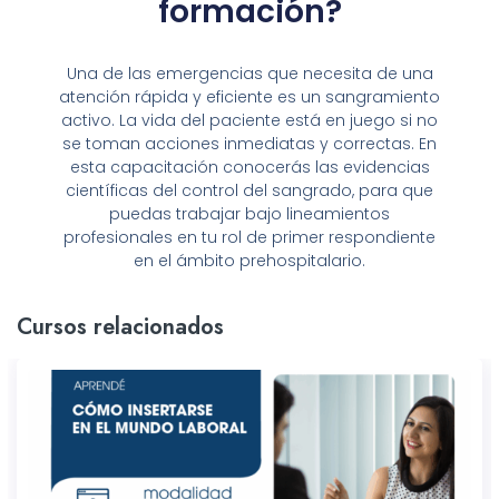
formación?
Una de las emergencias que necesita de una
atención rápida y eficiente es un sangramiento
activo. La vida del paciente está en juego si no
se toman acciones inmediatas y correctas. En
esta capacitación conocerás las evidencias
científicas del control del sangrado, para que
puedas trabajar bajo lineamientos
profesionales en tu rol de primer respondiente
en el ámbito prehospitalario.
Cursos relacionados