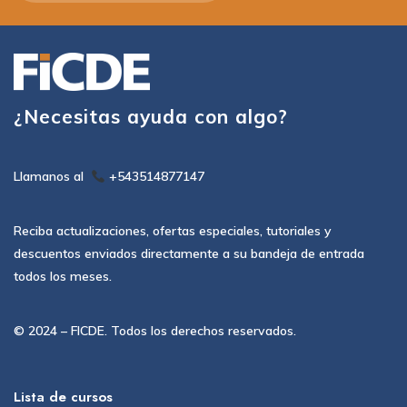
¿Necesitas ayuda con algo?
Llamanos al
+543514877147
Reciba actualizaciones, ofertas especiales, tutoriales y
descuentos enviados directamente a su bandeja de entrada
todos los meses.
© 2024 – FICDE. Todos los derechos reservados.
Lista de cursos