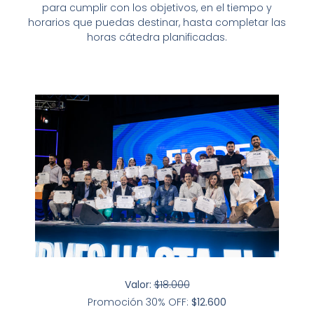
para cumplir con los objetivos, en el tiempo y
horarios que puedas destinar, hasta completar las
horas cátedra planificadas.
Valor:
$18.000
Promoción 30% OFF:
$12.600