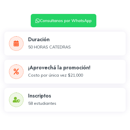
Consultanos por WhatsApp
Duración
50 HORAS CATEDRAS
¡Aprovechá la promoción!
Costo por única vez $21,000
Inscriptos
58
estudiantes