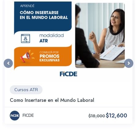
Cursos ATR
Como Insertarse en el Mundo Laboral
$12,600
FICDE
$18,000