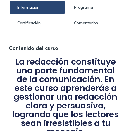
Información
Programa
Certificación
Comentarios
Contenido del curso
La redacción constituye
una parte fundamental
de la comunicación. En
este curso aprenderás a
gestionar una redacción
clara y persuasiva,
logrando que los lectores
sean irresistibles a tu