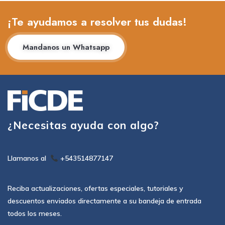
¡Te ayudamos a resolver tus dudas!
Mandanos un Whatsapp
¿Necesitas ayuda con algo?
Llamanos al
+543514877147
Reciba actualizaciones, ofertas especiales, tutoriales y
descuentos enviados directamente a su bandeja de entrada
todos los meses.