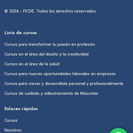
© 2024 – FICDE. Todos los derechos reservados.
Lista de cursos
Cursos para transformar tu pasión en profesión
Cursos en el área del diseño y la creatividad
Cursos en el área de la salud
Cursos para nuevas oportunidades laborales en empresas
Cursos para crecer y desarrollate personal y profesionalmente
Cursos de cuidado y adiestramiento de Mascotas
Enlaces rápidos
Cursos
Nosotros