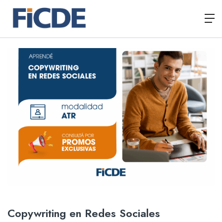
Copywriting en Redes Sociales