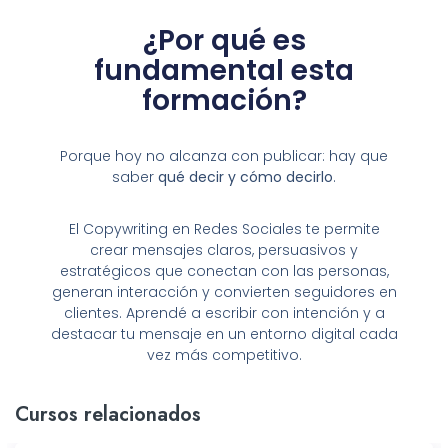
¿Por qué es
fundamental esta
formación?
Porque hoy no alcanza con publicar: hay que
saber
qué decir y cómo decirlo
.
El Copywriting en Redes Sociales te permite
crear mensajes claros, persuasivos y
estratégicos que conectan con las personas,
generan interacción y convierten seguidores en
clientes. Aprendé a escribir con intención y a
destacar tu mensaje en un entorno digital cada
vez más competitivo.
Cursos relacionados