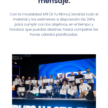
mensaje.
Con la modalidad ATR (A Tu Ritmo), tendrás todo el
material y los exámenes a disposición las 24hs
para cumplir con los objetivos, en el tiempo y
horarios que puedas destinar, hasta completar las
horas cátedra planificadas.