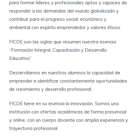
para formar líderes y profesionales aptos y capaces de
responder a las demandas del mundo globalizado y
contribuir para el progreso social, económico y
ambiental con espíritu emprendedor y valores éticos.
FICDE son las siglas que resumen nuestra esencia:
“Formación Integral, Capacitación y Desarrollo
Educativo”
​Desarrollamos en nuestros alumnos la capacidad de
emprender e identificar constantemente oportunidades
de crecimiento y desarrollo profesional.
​FICDE tiene en su esencia la innovación. Somos una
institución con ofertas académicas de forma presencial
y online, con un cuerpo docente con amplia experiencia y
trayectoria profesional.​​