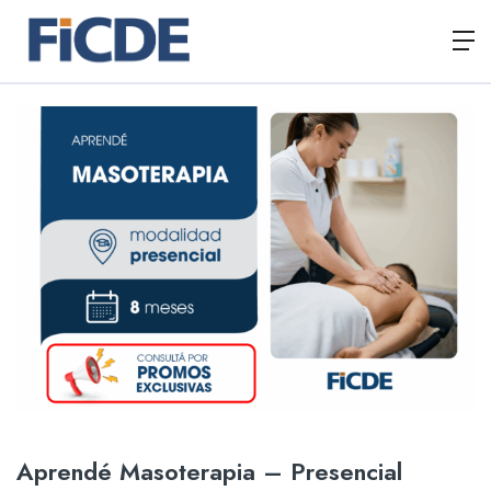
Aprendé Masoterapia – Presencial