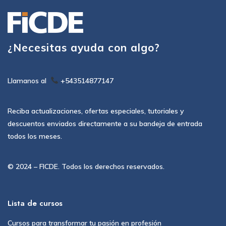
¿Necesitas ayuda con algo?
Llamanos al
+543514877147
Reciba actualizaciones, ofertas especiales, tutoriales y
descuentos enviados directamente a su bandeja de entrada
todos los meses.
© 2024 – FICDE. Todos los derechos reservados.
Lista de cursos
Cursos para transformar tu pasión en profesión