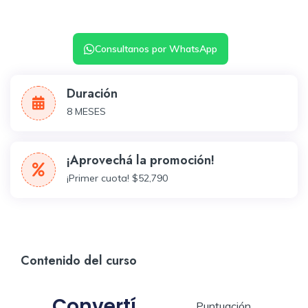
Consultanos por WhatsApp
Duración
8 MESES
¡Aprovechá la promoción!
¡Primer cuota! $52,790
Contenido del curso
Convertí
Puntuación