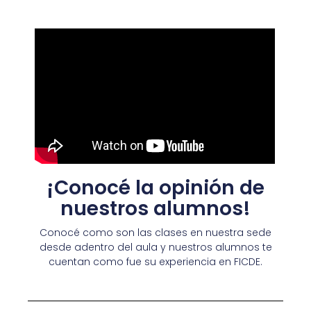
¡Conocé la opinión de
nuestros alumnos!
Conocé como son las clases en nuestra sede
desde adentro del aula y nuestros alumnos te
cuentan como fue su experiencia en FICDE.