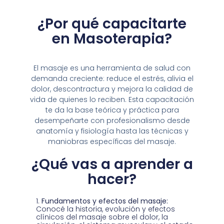
¿Por qué capacitarte
en Masoterapia?
El masaje es una herramienta de salud con
demanda creciente: reduce el estrés, alivia el
dolor, descontractura y mejora la calidad de
vida de quienes lo reciben. Esta capacitación
te da la base teórica y práctica para
desempeñarte con profesionalismo desde
anatomía y fisiología hasta las técnicas y
maniobras específicas del masaje.
¿Qué vas a aprender a
hacer?
Fundamentos y efectos del masaje:
Conocé la historia, evolución y efectos
clínicos del masaje sobre el dolor, la