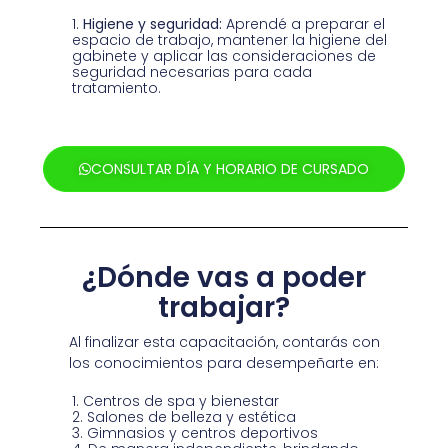
Higiene y seguridad:
Aprendé a preparar el
espacio de trabajo, mantener la higiene del
gabinete y aplicar las consideraciones de
seguridad necesarias para cada
tratamiento.
CONSULTAR DÍA Y HORARIO DE CURSADO
¿Dónde vas a poder
trabajar?
Al finalizar esta capacitación, contarás con
los conocimientos para desempeñarte en:
Centros de spa y bienestar
Salones de belleza y estética
Gimnasios y centros deportivos