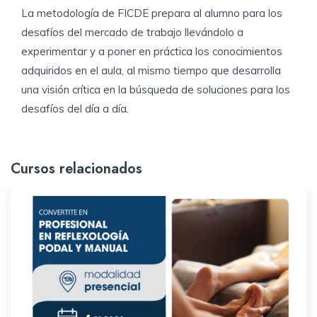
​La metodología de FICDE prepara al alumno para los
desafíos del mercado de trabajo llevándolo a
experimentar y a poner en práctica los conocimientos
adquiridos en el aula, al mismo tiempo que desarrolla
una visión crítica en la búsqueda de soluciones para los
desafíos del día a día.​
Cursos relacionados