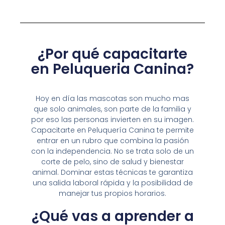
¿Por qué capacitarte
en
Peluqueria Canina
?
Hoy en día las mascotas son mucho mas
que solo animales, son parte de la familia y
por eso las personas invierten en su imagen.
Capacitarte en Peluquería Canina te permite
entrar en un rubro que combina la pasión
con la independencia. No se trata solo de un
corte de pelo, sino de salud y bienestar
animal. Dominar estas técnicas te garantiza
una salida laboral rápida y la posibilidad de
manejar tus propios horarios.
¿Qué vas a aprender a