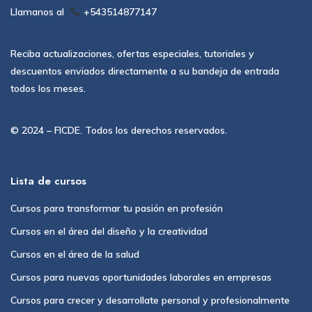
Llamanos al
+543514877147
Reciba actualizaciones, ofertas especiales, tutoriales y
descuentos enviados directamente a su bandeja de entrada
todos los meses.
© 2024 – FICDE. Todos los derechos reservados.
Lista de cursos
Cursos para transformar tu pasión en profesión
Cursos en el área del diseño y la creatividad
Cursos en el área de la salud
Cursos para nuevas oportunidades laborales en empresas
Cursos para crecer y desarrollate personal y profesionalmente