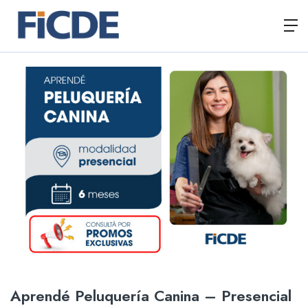
Aprendé Peluquería Canina – Presencial