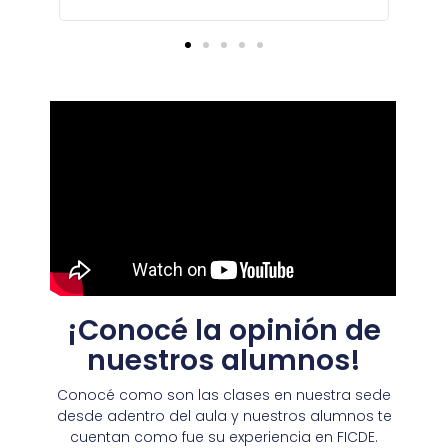
¡Conocé la opinión de
nuestros alumnos!
Conocé como son las clases en nuestra sede
desde adentro del aula y nuestros alumnos te
cuentan como fue su experiencia en FICDE.