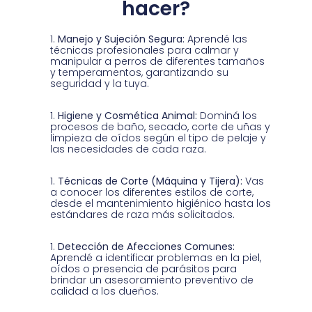
hacer?
Manejo y Sujeción Segura:
Aprendé las
técnicas profesionales para calmar y
manipular a perros de diferentes tamaños
y temperamentos, garantizando su
seguridad y la tuya.
Higiene y Cosmética Animal:
Dominá los
procesos de baño, secado, corte de uñas y
limpieza de oídos según el tipo de pelaje y
las necesidades de cada raza.
Técnicas de Corte (Máquina y Tijera):
Vas
a conocer los diferentes estilos de corte,
desde el mantenimiento higiénico hasta los
estándares de raza más solicitados.
Detección de Afecciones Comunes:
Aprendé a identificar problemas en la piel,
oídos o presencia de parásitos para
brindar un asesoramiento preventivo de
calidad a los dueños.