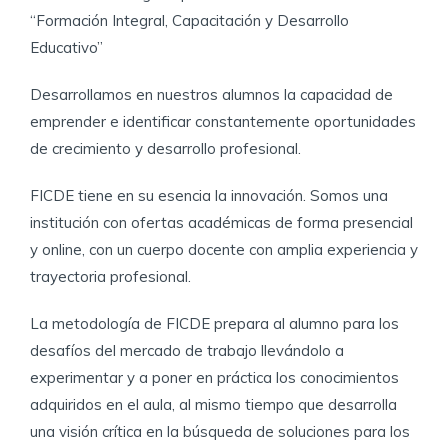
“Formación Integral, Capacitación y Desarrollo
Educativo”
​Desarrollamos en nuestros alumnos la capacidad de
emprender e identificar constantemente oportunidades
de crecimiento y desarrollo profesional.
​FICDE tiene en su esencia la innovación. Somos una
institución con ofertas académicas de forma presencial
y online, con un cuerpo docente con amplia experiencia y
trayectoria profesional.​​
​La metodología de FICDE prepara al alumno para los
desafíos del mercado de trabajo llevándolo a
experimentar y a poner en práctica los conocimientos
adquiridos en el aula, al mismo tiempo que desarrolla
una visión crítica en la búsqueda de soluciones para los