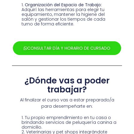
Organización del Espacio de Trabajo:
Adquirí las herramientas para elegir tu
equipamiento, mantener la higiene del
salón y gestionar los tiempos de cada
turno de forma eficiente.
CONSULTAR DÍA Y HORARIO DE CURSADO
¿Dónde vas a poder
trabajar?
Al finalizar el curso vas a estar preparado/a
para desempeñarte en:
Tu propio emprendimiento en tu casa o
brindando servicios de peluquería canina a
domicilio.
Veterinarias y pet shops integrándote