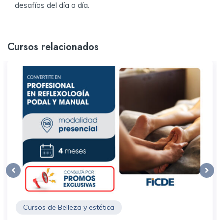
desafíos del día a día.​
Cursos relacionados
Cursos de Belleza y estética