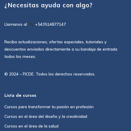
¿Necesitas ayuda con algo?
Llamanos al
+543514877147
Reciba actualizaciones, ofertas especiales, tutoriales y
descuentos enviados directamente a su bandeja de entrada
todos los meses.
© 2024 – FICDE. Todos los derechos reservados.
Lista de cursos
Cursos para transformar tu pasión en profesión
Cursos en el área del diseño y la creatividad
Cursos en el área de la salud