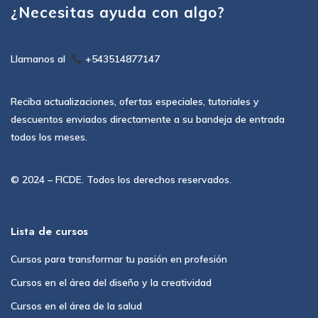
¿Necesitas ayuda con algo?
Llamanos al
+543514877147
Reciba actualizaciones, ofertas especiales, tutoriales y
descuentos enviados directamente a su bandeja de entrada
todos los meses.
© 2024 – FICDE. Todos los derechos reservados.
Lista de cursos
Cursos para transformar tu pasión en profesión
Cursos en el área del diseño y la creatividad
Cursos en el área de la salud