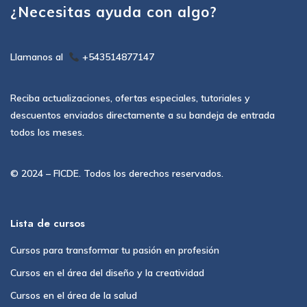
¿Necesitas ayuda con algo?
Llamanos al
+543514877147
Reciba actualizaciones, ofertas especiales, tutoriales y
descuentos enviados directamente a su bandeja de entrada
todos los meses.
© 2024 – FICDE. Todos los derechos reservados.
Lista de cursos
Cursos para transformar tu pasión en profesión
Cursos en el área del diseño y la creatividad
Cursos en el área de la salud