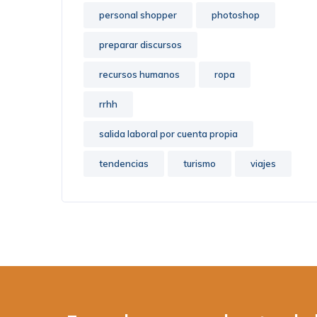
personal shopper
photoshop
preparar discursos
recursos humanos
ropa
rrhh
salida laboral por cuenta propia
tendencias
turismo
viajes