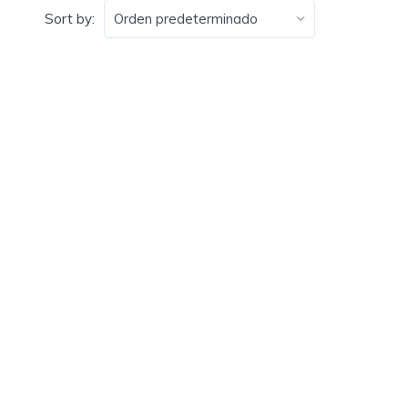
Sort by: