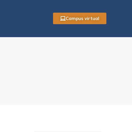
Campus virtual