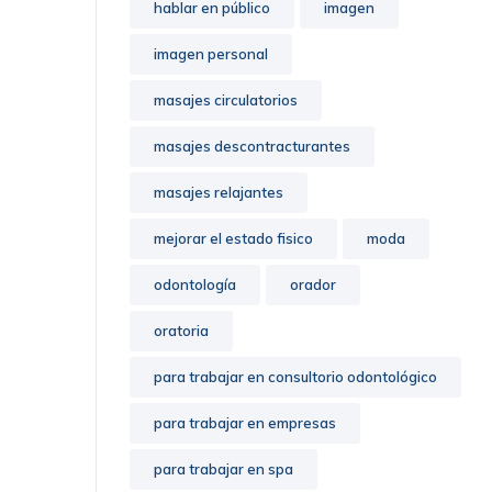
hablar en público
imagen
imagen personal
masajes circulatorios
masajes descontracturantes
masajes relajantes
mejorar el estado fisico
moda
odontología
orador
oratoria
para trabajar en consultorio odontológico
para trabajar en empresas
para trabajar en spa