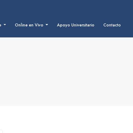
ne
Online en Vivo
Apoyo Universitario
Contacto