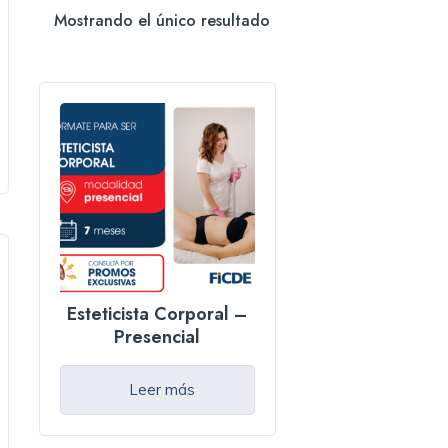
Mostrando el único resultado
Esteticista Corporal –
Presencial
Leer más