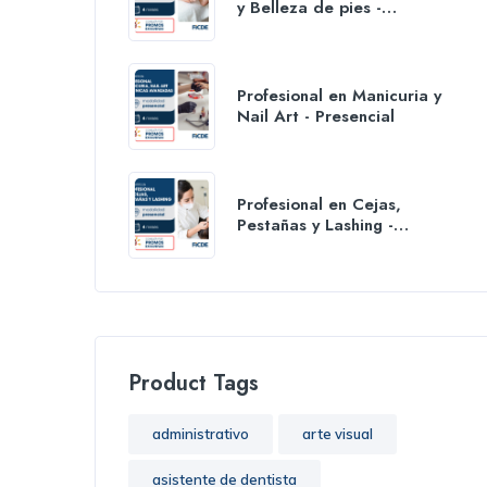
y Belleza de pies -
Presencial
Profesional en Manicuria y
Nail Art - Presencial
Profesional en Cejas,
Pestañas y Lashing -
Presencial
Product Tags
administrativo
arte visual
asistente de dentista