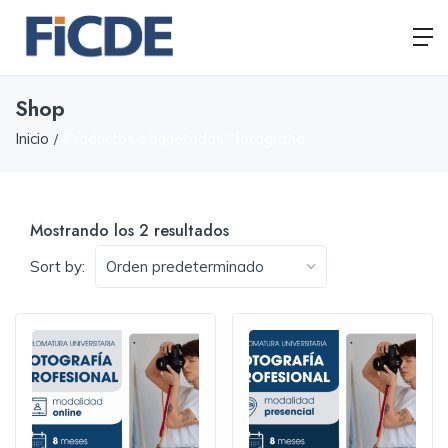
Shop
Inicio
Productos etiquetados “fotografia”
Mostrando los 2 resultados
Sort by: