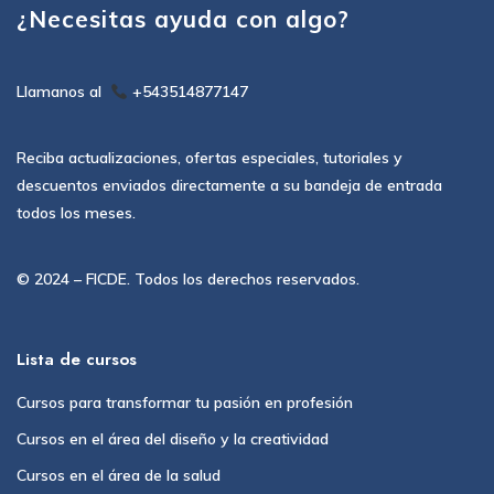
¿Necesitas ayuda con algo?
Llamanos al
+543514877147
Reciba actualizaciones, ofertas especiales, tutoriales y
descuentos enviados directamente a su bandeja de entrada
todos los meses.
© 2024 – FICDE. Todos los derechos reservados.
Lista de cursos
Cursos para transformar tu pasión en profesión
Cursos en el área del diseño y la creatividad
Cursos en el área de la salud