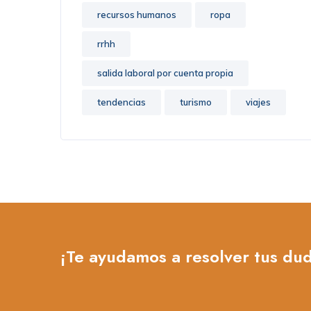
recursos humanos
ropa
rrhh
salida laboral por cuenta propia
tendencias
turismo
viajes
¡Te ayudamos a resolver tus du