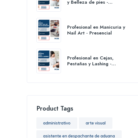
y Belleza de pies -
Presencial
Profesional en Manicuria y
Nail Art - Presencial
Profesional en Cejas,
Pestañas y Lashing -
Presencial
Product Tags
administrativo
arte visual
asistente en despachante de aduana