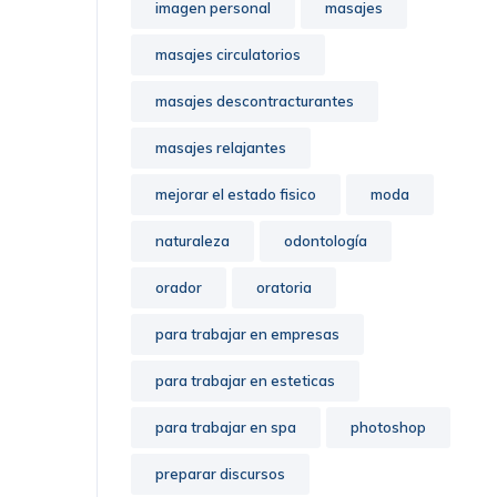
imagen personal
masajes
masajes circulatorios
masajes descontracturantes
masajes relajantes
mejorar el estado fisico
moda
naturaleza
odontología
orador
oratoria
para trabajar en empresas
para trabajar en esteticas
para trabajar en spa
photoshop
preparar discursos