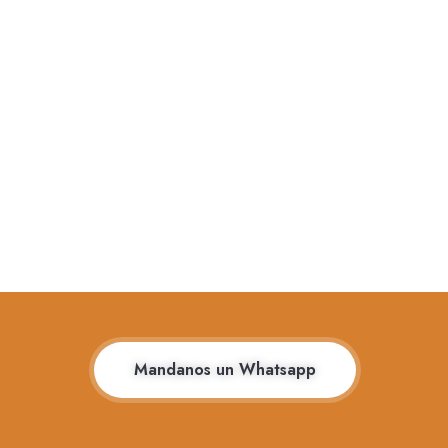
Mandanos un Whatsapp