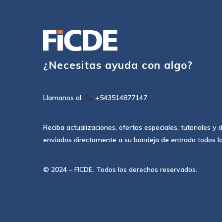
¿Necesitas ayuda con algo?
Llamanos al
+543514877147
Reciba actualizaciones, ofertas especiales, tutoriales y
enviados directamente a su bandeja de entrada todos l
© 2024 – FICDE. Todos los derechos reservados.