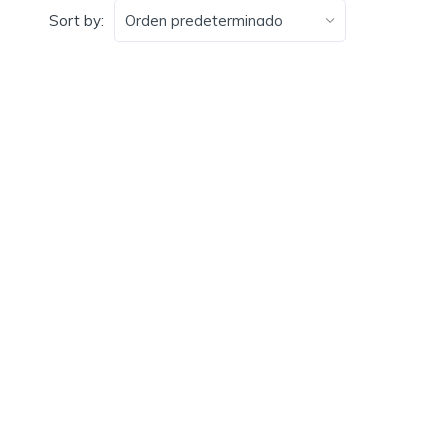
Sort by: