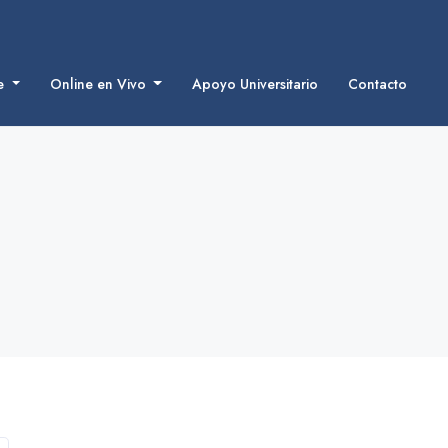
ne
Online en Vivo
Apoyo Universitario
Contacto