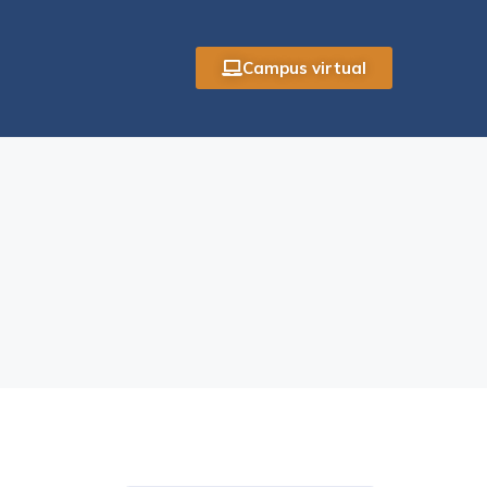
Campus virtual