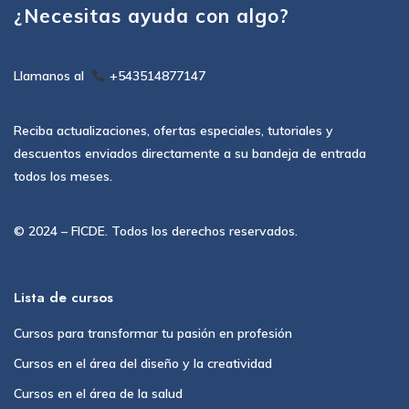
¿Necesitas ayuda con algo?
Llamanos al
+543514877147
Reciba actualizaciones, ofertas especiales, tutoriales y
descuentos enviados directamente a su bandeja de entrada
todos los meses.
© 2024 – FICDE. Todos los derechos reservados.
Lista de cursos
Cursos para transformar tu pasión en profesión
Cursos en el área del diseño y la creatividad
Cursos en el área de la salud