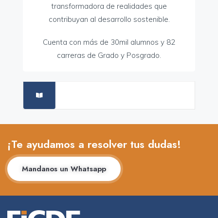
transformadora de realidades que
contribuyan al desarrollo sostenible.
Cuenta con más de 30mil alumnos y 82
carreras de Grado y Posgrado.
¡Te ayudamos a resolver tus dudas!
Mandanos un Whatsapp