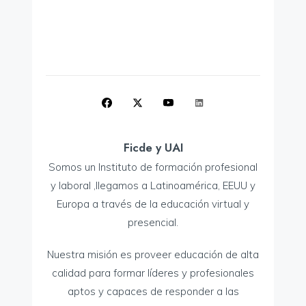
Ficde y UAI
Somos un Instituto de formación profesional
y laboral ,llegamos a Latinoamérica, EEUU y
Europa a través de la educación virtual y
presencial.
Nuestra misión es proveer educación de alta
calidad para formar líderes y profesionales
aptos y capaces de responder a las