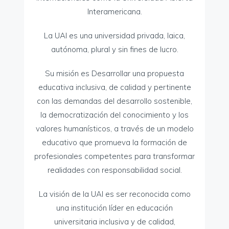
Interamericana.
La UAI es una universidad privada, laica,
autónoma, plural y sin fines de lucro.
Su misión es Desarrollar una propuesta
educativa inclusiva, de calidad y pertinente
con las demandas del desarrollo sostenible,
la democratización del conocimiento y los
valores humanísticos, a través de un modelo
educativo que promueva la formación de
profesionales competentes para transformar
realidades con responsabilidad social.
La visión de la UAI es ser reconocida como
una institución líder en educación
universitaria inclusiva y de calidad,