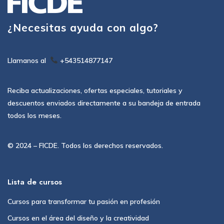
¿Necesitas ayuda con algo?
Llamanos al
+543514877147
Reciba actualizaciones, ofertas especiales, tutoriales y
descuentos enviados directamente a su bandeja de entrada
todos los meses.
© 2024 – FICDE. Todos los derechos reservados.
Lista de cursos
Cursos para transformar tu pasión en profesión
Cursos en el área del diseño y la creatividad