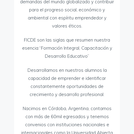
demandas del mundo globalizado y contribuir
para el progreso social, económico y
ambiental con espíritu emprendedor y
valores éticos.
FICDE son las siglas que resumen nuestra
esencia:“Formación Integral, Capacitación y
Desarrollo Educativo”
​Desarrollamos en nuestros alumnos la
capacidad de emprender e identificar
constantemente oportunidades de
crecimiento y desarrollo profesional.
Nacimos en Córdoba, Argentina, contamos
con más de 60mil egresados y tenemos
convenios con instituciones nacionales e
internacionales como la Universidad Abierta