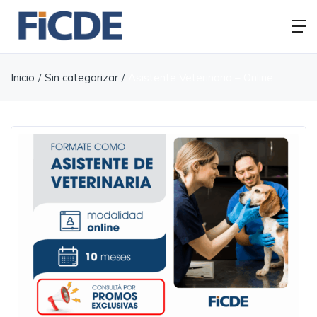
Inicio
Sin categorizar
Asistente Veterinario – Online