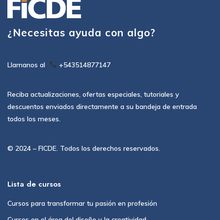
¿Necesitas ayuda con algo?
Llamanos al
+543514877147
Reciba actualizaciones, ofertas especiales, tutoriales y
descuentos enviados directamente a su bandeja de entrada
todos los meses.
© 2024 – FICDE. Todos los derechos reservados.
Lista de cursos
Cursos para transformar tu pasión en profesión
Cursos en el área del diseño y la creatividad