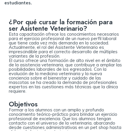
estudiantes.
¿Por qué cursar la formación para
ser Asistente Veterinario?
Esta capacitación ofrece los conocimientos necesarios
para el ejercicio profesional de un nuevo perfil laboral
que tiene cada vez más demanda en la sociedad.
Actualmente, el rol del Asistente Veterinario es
imprescindible para el correcto desarrollo de múltiples
variantes de la profesión.
El curso ofrece una formación de alto nivel en el ámbito
de la asistencia veterinaria, que contribuye a ampliar las
posibilidades laborales de los egresados. Con la
evolución de la medicina veterinaria y la nueva
conciencia sobre el bienestar y cuidado de las
mascotas se ha creado la demanda de profesionales
expertos en las cuestiones más técnicas que la clínica
requiere.
Objetivos
Formar a los alumnos con un amplio y profundo
conocimiento teórico-práctico para brindar un ejercicio
profesional de excelencia. Que los alumnos tengan
contacto con el universo de la veterinaria, abarcando
desde cuestiones administrativas en un pet shop hasta