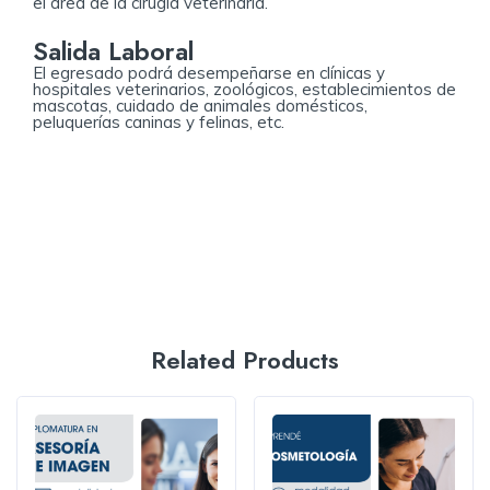
el área de la cirugía veterinaria.
Salida Laboral
El egresado podrá desempeñarse en clínicas y
hospitales veterinarios, zoológicos, establecimientos de
mascotas, cuidado de animales domésticos,
peluquerías caninas y felinas, etc.
Related Products