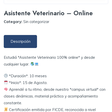
Asistente Veterinario – Online
Category:
Sin categorizar
Descripción
Estudiá *Asistente Veterinario 100% online* y desde
cualquier lugar.
*Duración*: 10 meses
*Inicio*: 15 de Agosto.
Aprendé a tu ritmo, desde nuestro *campus virtual* con
clases dinámicas, material práctico y acompañamiento
constante.
Certificación emitida por FICDE, reconocida a nivel