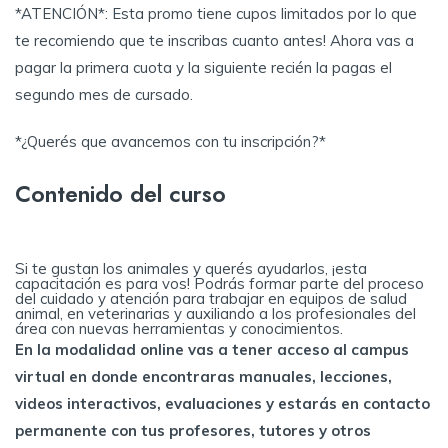
*ATENCIÓN*: Esta promo tiene cupos limitados por lo que
te recomiendo que te inscribas cuanto antes! Ahora vas a
pagar la primera cuota y la siguiente recién la pagas el
segundo mes de cursado.
*¿Querés que avancemos con tu inscripción?*
Contenido del curso
Si te gustan los animales y querés ayudarlos, ¡esta
capacitación es para vos! Podrás formar parte del proceso
del cuidado y atención para trabajar en equipos de salud
animal, en veterinarias y auxiliando a los profesionales del
área con nuevas herramientas y conocimientos.
En la modalidad
online
vas a tener acceso al campus
virtual en donde encontraras manuales, lecciones,
videos interactivos, evaluaciones y estarás en contacto
permanente con tus profesores, tutores y otros