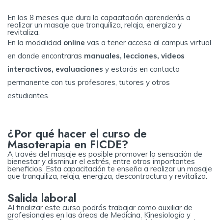
En los 8 meses que dura la capacitación aprenderás a
realizar un masaje que tranquiliza, relaja, energiza y
revitaliza.
En la modalidad
online
vas a tener acceso al campus virtual
en donde encontraras
manuales, lecciones, videos
interactivos, evaluaciones
y estarás en contacto
permanente con tus profesores, tutores y otros
estudiantes.
¿Por qué hacer el curso de
Masoterapia en FICDE?
A través del masaje es posible promover la sensación de
bienestar y disminuir el estrés, entre otros importantes
beneficios. Esta capacitación te enseña a realizar un masaje
que tranquiliza, relaja, energiza, descontractura y revitaliza.
Salida laboral
Al finalizar este curso podrás trabajar como auxiliar de
profesionales en las áreas de Medicina, Kinesiología y