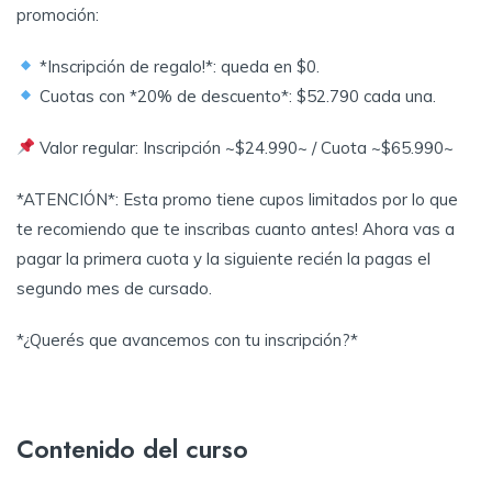
promoción:
*Inscripción de regalo!*: queda en $0.
Cuotas con *20% de descuento*: $52.790 cada una.
Valor regular: Inscripción ~$24.990~ / Cuota ~$65.990~
*ATENCIÓN*: Esta promo tiene cupos limitados por lo que
te recomiendo que te inscribas cuanto antes! Ahora vas a
pagar la primera cuota y la siguiente recién la pagas el
segundo mes de cursado.
*¿Querés que avancemos con tu inscripción?*
Contenido del curso