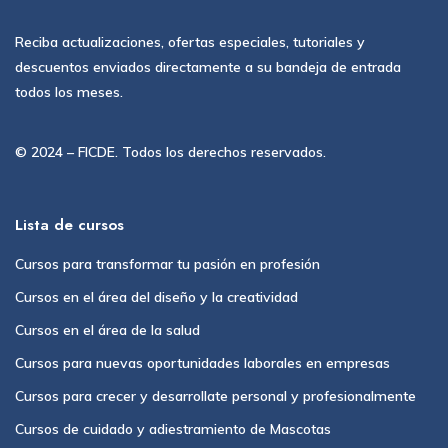
Reciba actualizaciones, ofertas especiales, tutoriales y
descuentos enviados directamente a su bandeja de entrada
todos los meses.
© 2024 – FICDE. Todos los derechos reservados.
Lista de cursos
Cursos para transformar tu pasión en profesión
Cursos en el área del diseño y la creatividad
Cursos en el área de la salud
Cursos para nuevas oportunidades laborales en empresas
Cursos para crecer y desarrollate personal y profesionalmente
Cursos de cuidado y adiestramiento de Mascotas