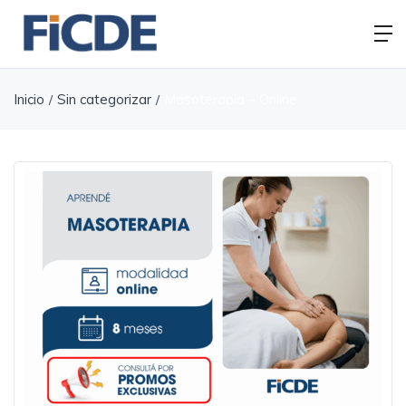
Inicio
Sin categorizar
Masoterapia – Online