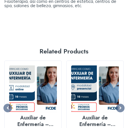
Fisioterapia, así como en centros de estética, centros de
spa, salones de belleza, gimnasios, etc.
Related Products
Auxiliar de
Auxiliar de
Enfermería –
Enfermería –