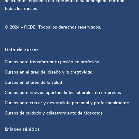
descuentos enviados directamente a su bandeja de entrada
todos los meses.
© 2024 – FICDE. Todos los derechos reservados.
Lista de cursos
Cursos para transformar tu pasión en profesión
Cursos en el área del diseño y la creatividad
Cursos en el área de la salud
Cursos para nuevas oportunidades laborales en empresas
Cursos para crecer y desarrollate personal y profesionalmente
Cursos de cuidado y adiestramiento de Mascotas
Enlaces rápidos