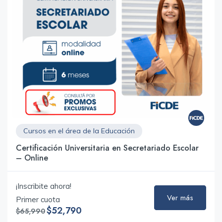
Cursos en el área de la Educación
Certificación Universitaria en Secretariado Escolar
– Online
¡Inscribite ahora!
Ver más
Primer cuota
$52,790
$65,990