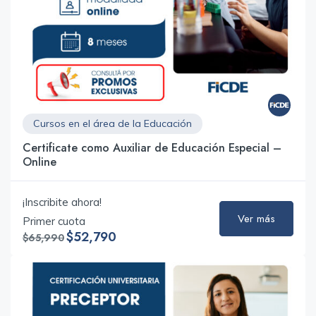
Cursos en el área de la Educación
Certificate como Auxiliar de Educación Especial –
Online
¡Inscribite ahora!
Ver más
Primer cuota
$52,790
$65,990