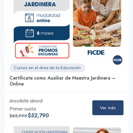
Cursos en el área de la Educación
Certificate como Auxiliar de Maestra Jardinera –
Online
¡Inscribite ahora!
Ver más
Primer cuota
$52,790
$65,990