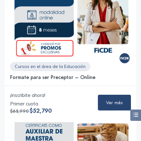
Cursos en el área de la Educación
Formate para ser Preceptor – Online
¡Inscribite ahora!
Ver más
Primer cuota
$52,790
$65,990