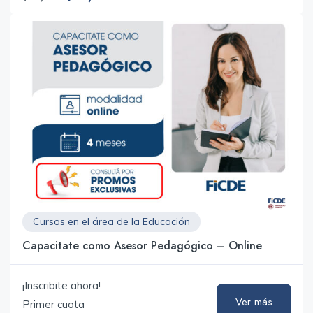
Cursos en el área de la Educación
Capacitate como Asesor Pedagógico – Online
¡Inscribite ahora!
Ver más
Primer cuota